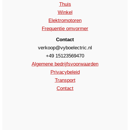
Thuis
Winkel
Elektromotoren
Frequentie omvormer
Contact
verkoop@vyboelectric.nl
+49 15123569470
Algemene bedrijfsvoorwaarden
Privacybeleid
Transport
Contact