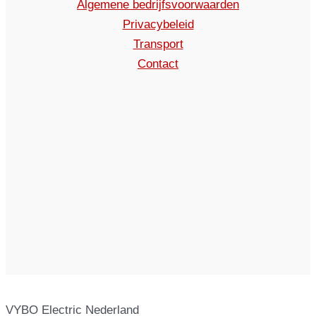
Algemene bedrijfsvoorwaarden
Privacybeleid
Transport
Contact
VYBO Electric Nederland