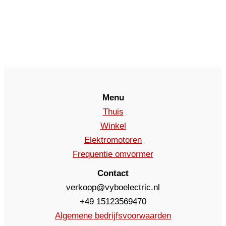
Menu
Thuis
Winkel
Elektromotoren
Frequentie omvormer
Contact
verkoop@vyboelectric.nl
+49 15123569470
Algemene bedrijfsvoorwaarden