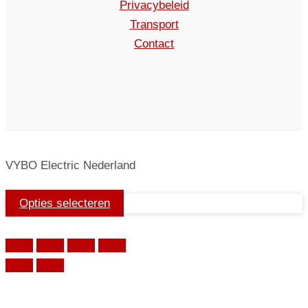
Privacybeleid
Transport
Contact
VYBO Electric Nederland
Opties selecteren