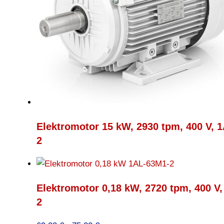
Elektromotor 15 kW, 2930 tpm, 400 V, 
2
Elektromotor 0,18 kW, 2720 tpm, 400 V
2