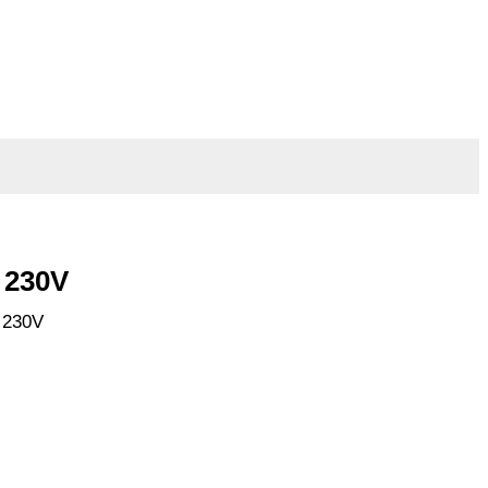
 230V
 230V