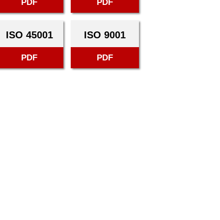
PDF
PDF
ISO 45001
ISO 9001
PDF
PDF