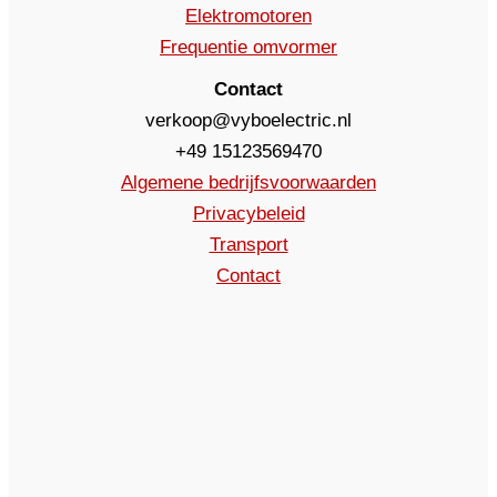
Elektromotoren
Frequentie omvormer
Contact
verkoop@vyboelectric.nl
+49 15123569470
Algemene bedrijfsvoorwaarden
Privacybeleid
Transport
Contact