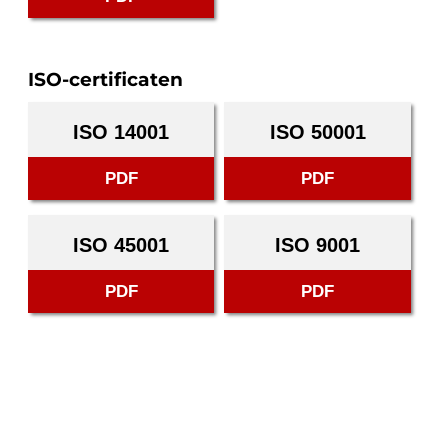
ISO-certificaten
ISO 14001
ISO 50001
PDF
PDF
ISO 45001
ISO 9001
PDF
PDF