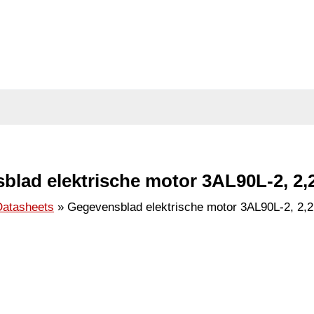
blad elektrische motor 3AL90L-2, 2,
Datasheets
Gegevensblad elektrische motor 3AL90L-2, 2,