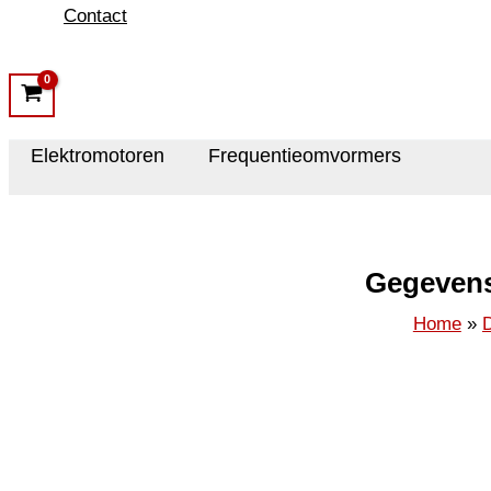
Contact
Elektromotoren
Frequentieomvormers
Gegevens
Home