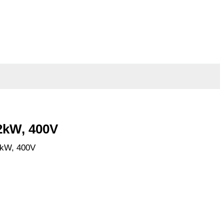
2kW, 400V
2kW, 400V