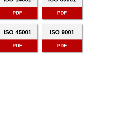
PDF
PDF
ISO 45001
ISO 9001
PDF
PDF