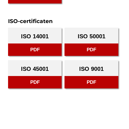
ISO-certificaten
ISO 14001
ISO 50001
PDF
PDF
ISO 45001
ISO 9001
PDF
PDF