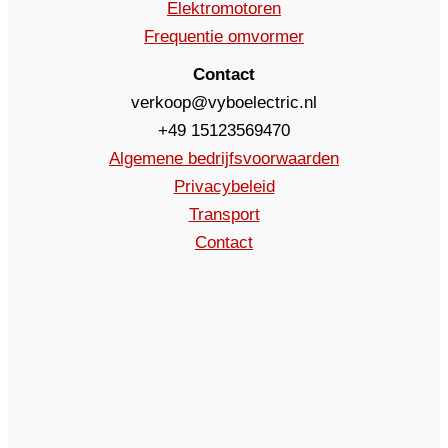
Elektromotoren
Frequentie omvormer
Contact
verkoop@vyboelectric.nl
+49 15123569470
Algemene bedrijfsvoorwaarden
Privacybeleid
Transport
Contact