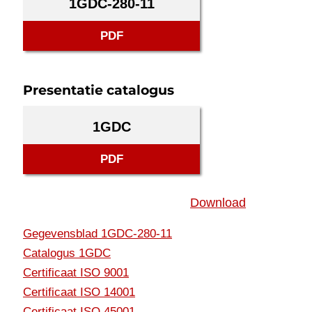
1GDC-280-11
PDF
Presentatie catalogus
1GDC
PDF
Download
Gegevensblad 1GDC-280-11
Catalogus 1GDC
Certificaat ISO 9001
Certificaat ISO 14001
Certificaat ISO 45001