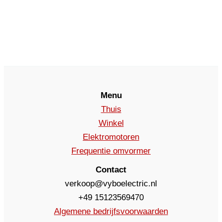
Menu
Thuis
Winkel
Elektromotoren
Frequentie omvormer
Contact
verkoop@vyboelectric.nl
+49 15123569470
Algemene bedrijfsvoorwaarden