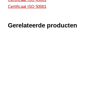
Certificaat ISO 50001
Gerelateerde producten