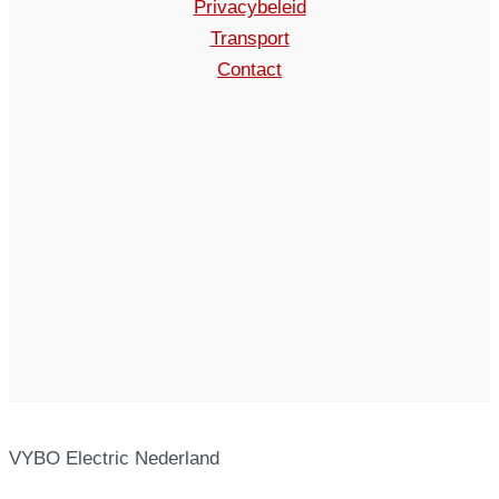
Privacybeleid
Transport
Contact
VYBO Electric Nederland