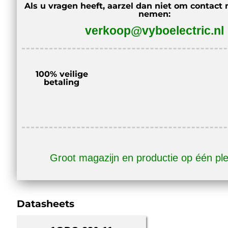
Als u vragen heeft, aarzel dan niet om contact 
nemen:
verkoop@vyboelectric.nl
100% veilige
betaling
Groot magazijn en productie op één pl
Datasheets